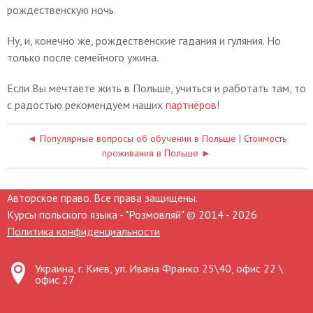
рождественскую ночь.
Ну, и, конечно же, рождественские гадания и гуляния. Но
только после семейного ужина.
Если Вы мечтаете жить в Польше, учиться и работать там, то
с радостью рекомендуем наших
партнёров
!
◄ Популярные вопросы об обучении в Польше
|
Стоимость
проживания в Польше ►
Авторское право. Все права защищены.
Курсы польского языка - "Розмовляй" © 2014 - 2026
Политика конфиденциальности
Украина, г. Киев, ул. Ивана Франко 25\40, офис 22 \
офис 27