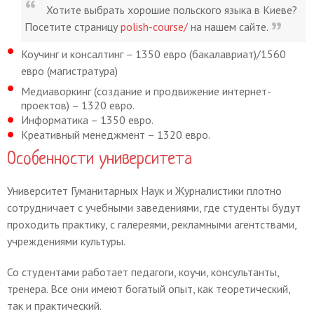
Хотите выбрать хорошие польского языка в Киеве?
Посетите страницу
polish-course/
на нашем сайте.
Коучинг и консалтинг – 1350 евро (бакалавриат)/1560
евро (магистратура)
Медиаворкинг (создание и продвижение интернет-
проектов) – 1320 евро.
Информатика – 1350 евро.
Креативный менеджмент – 1320 евро.
Особенности университета
Университет Гуманитарных Наук и Журналистики плотно
сотрудничает с учебными заведениями, где студенты будут
проходить практику, с галереями, рекламными агентствами,
учреждениями культуры.
Со студентами работает педагоги, коучи, консультанты,
тренера. Все они имеют богатый опыт, как теоретический,
так и практический.