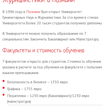
Журналистики в Познани
В 1996 году в
Познани
был открыт Университет
Гуманитарных Наук и Журналистики. За это время в стенах
Университета более 20 тысяч студентов получило дипломы.
В Университете можно получить образование по 7
специальностям. Закончить Бакалавриат или Магистратуру.
Факультеты и стоимость обучения
7 факультетов открыто для студентов. Стоимость обучения
указана в расчете за год обучения на факультете с польским
языком преподавания.
Безопасность в бизнесе – 1350 евро.
Графика – 1755 евро.
Педагогика – 1230 евро (бакалавриат)/1230 евро
(магистратура)