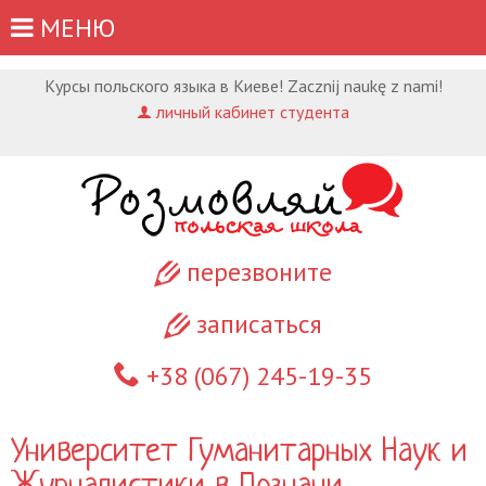
МЕНЮ
Курсы польского языка в Киеве! Zacznij naukę z nami!
личный кабинет студента
перезвоните
записаться
+38 (067)
245-19-35
Университет Гуманитарных Наук и